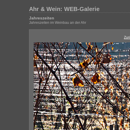
Ahr & Wein: WEB-Galerie
Jahreszeiten
Jahreszeiten im Weinbau an der Ahr
Zur