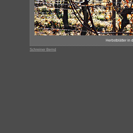
Herbstblätter in
Schreiner Bernd