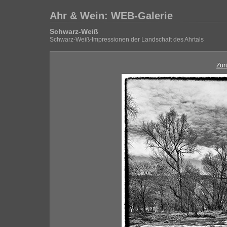
Ahr & Wein: WEB-Galerie
Schwarz-Weiß
Schwarz-Weiß-Impressionen der Landschaft des Ahrtals
Zur