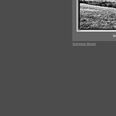
Wo
Schreiner Bernd