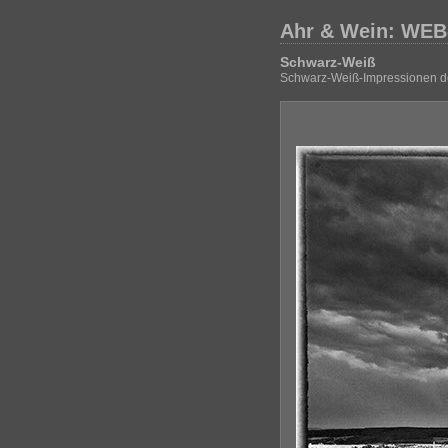
Ahr & Wein: WEB
Schwarz-Weiß
Schwarz-Weiß-Impressionen de