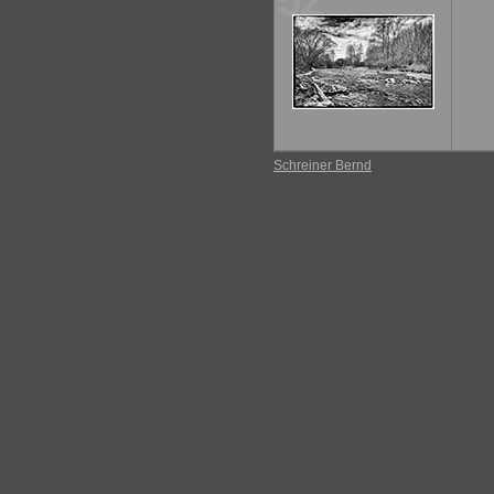
52
Schreiner Bernd